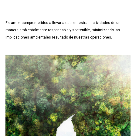
Estamos comprometidos a llevar a cabo nuestras actividades de una
manera ambientalmente responsable y sostenible, minimizando las
implicaciones ambientales resultado de nuestras operaciones.