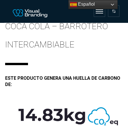
Español
COCA COLA – BARROTERO
INTERCAMBIABLE
ESTE PRODUCTO GENERA UNA HUELLA DE CARBONO
DE: