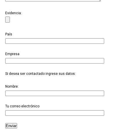
Evidencia:
País
Empresa
Si desea ser contactado ingrese sus datos:
Nombre:
Tu correo electrónico