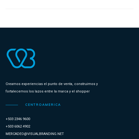
Creamos experiencias el punto de venta, construimos y
fortalecemos los lazos entre la marca y el shopper
CENTROAMERICA
+503 2346 9600
+503 6062 4902
MERCADEO@VISUALBRANDING.NET