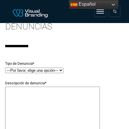
Español
DENUNCIAS
Tipo de Denuncia*
Descripción de denuncia*