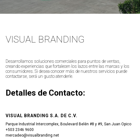
VISUAL BRANDING
Desarrollamos soluciones comerciales para puntos de ventas,
creando experiencias que fortalecen los lazos entre las marcas y los
consumidores. Si desea conocer más de nuestros servicios puede
contactarse, será un gusto atenderle.
Detalles de Contacto:
VISUAL BRANDING S.A. DE C.V.
Parque Industrial Intercomplex, Boulevard Belén #8 y #9, San Juan Opico
+503 2346 9600
mercadeo@visualbranding.net