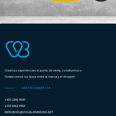
Denunciar
Creamos experiencias el punto de venta, construimos y
fortalecemos los lazos entre la marca y el shopper
CENTROAMERICA
+503 2346 9600
+503 6062 4902
MERCADEO@VISUALBRANDING.NET