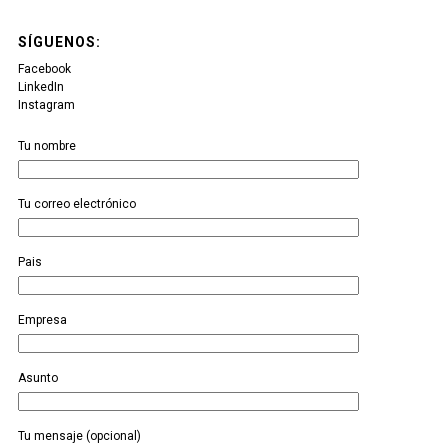
SÍGUENOS:
Facebook
LinkedIn
Instagram
Tu nombre
Tu correo electrónico
Pais
Empresa
Asunto
Tu mensaje (opcional)