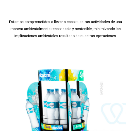
Estamos comprometidos a llevar a cabo nuestras actividades de una
manera ambientalmente responsable y sostenible, minimizando las
implicaciones ambientales resultado de nuestras operaciones.