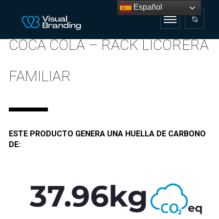
Español
COCA COLA – RACK LICORERA
FAMILIAR
ESTE PRODUCTO GENERA UNA HUELLA DE CARBONO
DE: