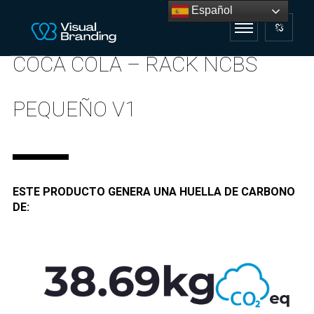
Español
COCA COLA – RACK NCBS
PEQUEÑO V1
ESTE PRODUCTO GENERA UNA HUELLA DE CARBONO
DE: