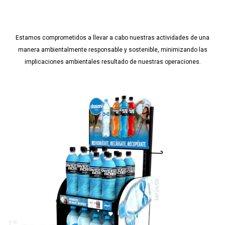
Estamos comprometidos a llevar a cabo nuestras actividades de una
manera ambientalmente responsable y sostenible, minimizando las
implicaciones ambientales resultado de nuestras operaciones.