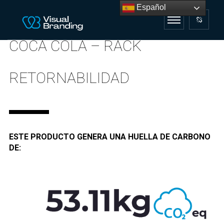
Español
COCA COLA – RACK
RETORNABILIDAD
ESTE PRODUCTO GENERA UNA HUELLA DE CARBONO
DE: