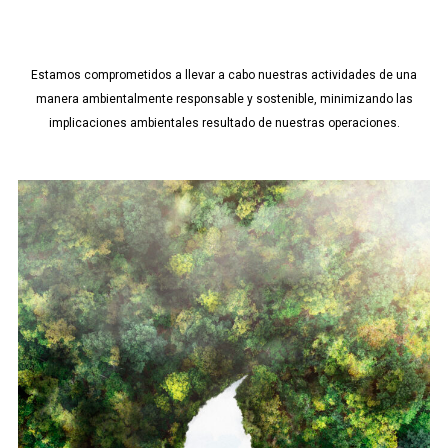
Estamos comprometidos a llevar a cabo nuestras actividades de una
manera ambientalmente responsable y sostenible, minimizando las
implicaciones ambientales resultado de nuestras operaciones.