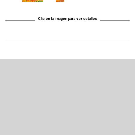
Clic en la imagen para ver detalles