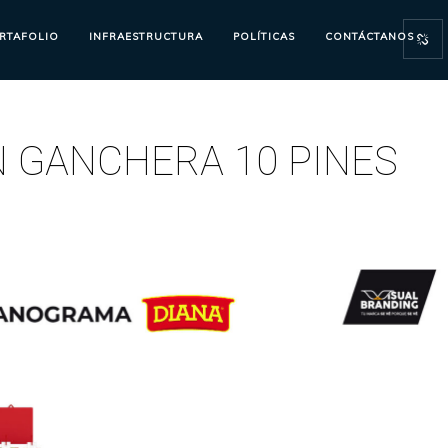
RTAFOLIO
INFRAESTRUCTURA
POLÍTICAS
CONTÁCTANOS
 GANCHERA 10 PINES