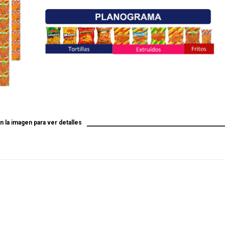
en la imagen para ver detalles