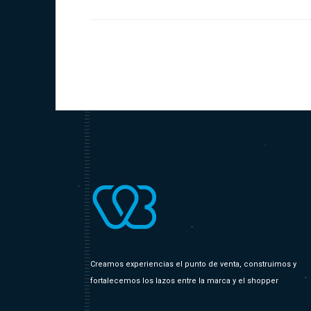
Creamos experiencias el punto de venta, construimos y
fortalecemos los lazos entre la marca y el shopper