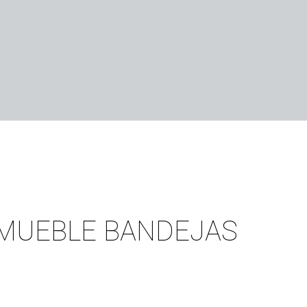
3 MUEBLE BANDEJAS