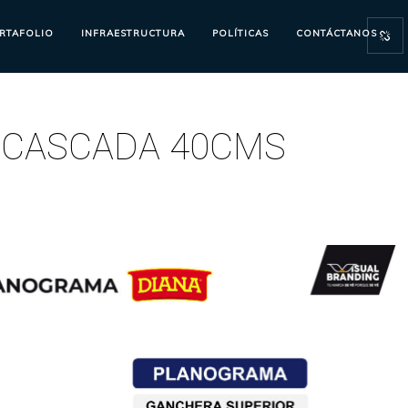
RTAFOLIO
INFRAESTRUCTURA
POLÍTICAS
CONTÁCTANOS
 CASCADA 40CMS