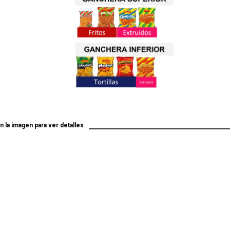
en la imagen para ver detalles