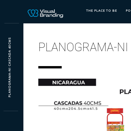
THE PLACE TO BE
PO
PLANOGRAMA-NI CASCADA 40CMS
PLANOGRAMA-NI