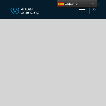
Español