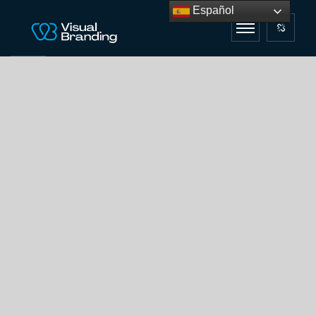
Español