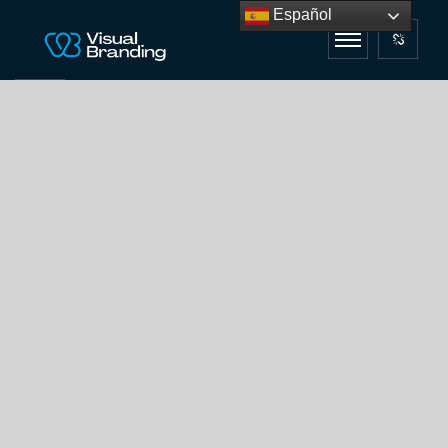
Español