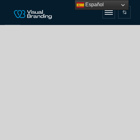
Español