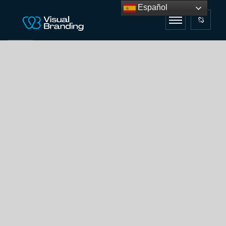
Español