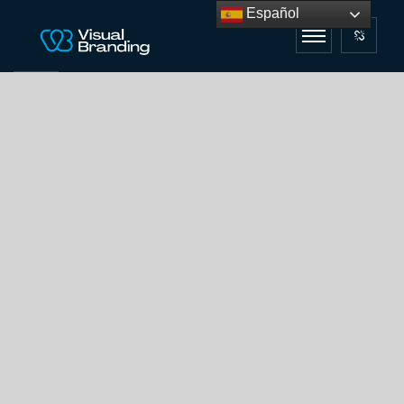
Español