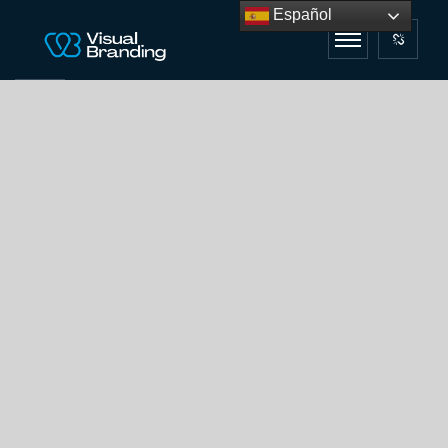
Español