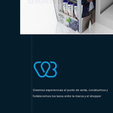
Creamos experiencias el punto de venta, construimos y
fortalecemos los lazos entre la marca y el shopper