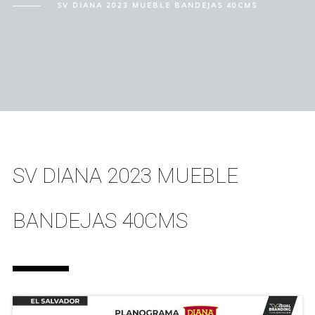
SV DIANA 2023 MUEBLE BANDEJAS 40CMS
SV DIANA 2023 MUEBLE
BANDEJAS 40CMS